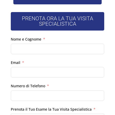
PRENOTA ORA LA TUA VISITA
SPECIALISTICA
Nome e Cognome
Email
Numero di Telefono
Prenota il Tuo Esame la Tua Visita Specialistica