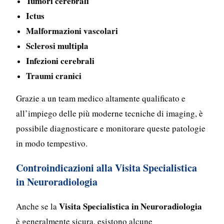
Tumori cerebrali
Ictus
Malformazioni vascolari
Sclerosi multipla
Infezioni cerebrali
Traumi cranici
Grazie a un team medico altamente qualificato e
all’impiego delle più moderne tecniche di imaging, è
possibile diagnosticare e monitorare queste patologie
in modo tempestivo.
Controindicazioni alla Visita Specialistica
in Neuroradiologia
Visita Specialistica in Neuroradiologia
Anche se la
è generalmente sicura, esistono alcune