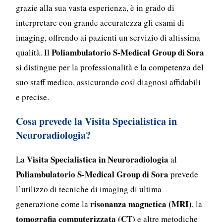
grazie alla sua vasta esperienza, è in grado di
interpretare con grande accuratezza gli esami di
imaging, offrendo ai pazienti un servizio di altissima
Poliambulatorio S-Medical Group di Sora
qualità. Il
si distingue per la professionalità e la competenza del
suo staff medico, assicurando così diagnosi affidabili
e precise.
Cosa prevede la Visita Specialistica in
Neuroradiologia?
Visita Specialistica in Neuroradiologia
La
al
Poliambulatorio S-Medical Group di Sora
prevede
l’utilizzo di tecniche di imaging di ultima
risonanza magnetica (MRI)
generazione come la
, la
tomografia computerizzata (CT)
e altre metodiche