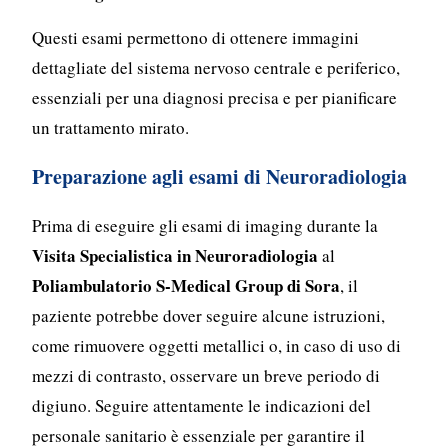
Questi esami permettono di ottenere immagini
dettagliate del sistema nervoso centrale e periferico,
essenziali per una diagnosi precisa e per pianificare
un trattamento mirato.
Preparazione agli esami di Neuroradiologia
Prima di eseguire gli esami di imaging durante la
Visita Specialistica in Neuroradiologia
al
Poliambulatorio S-Medical Group di Sora
, il
paziente potrebbe dover seguire alcune istruzioni,
come rimuovere oggetti metallici o, in caso di uso di
mezzi di contrasto, osservare un breve periodo di
digiuno. Seguire attentamente le indicazioni del
personale sanitario è essenziale per garantire il