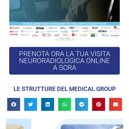
PRENOTA ORA LA TUA VISITA
NEURORADIOLOGICA ONLINE
A SORA
LE STRUTTURE DEL MEDICAL GROUP