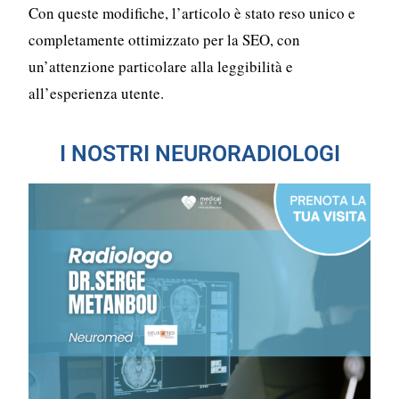
Con queste modifiche, l’articolo è stato reso unico e
completamente ottimizzato per la SEO, con
un’attenzione particolare alla leggibilità e
all’esperienza utente.
I NOSTRI NEURORADIOLOGI