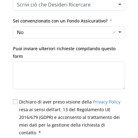
Scrivi ciò che Desideri Ricercare
Sei convenzionato con un Fondo Assicurativo?
No
Puoi inviare ulteriori richieste compilando questo
form
Dichiaro di aver preso visione della
Privacy Policy
resa ai sensi dell’art. 13 del Regolamento UE
2016/679 (GDPR) e acconsento al trattamento dei
miei dati per la gestione della richiesta di
contatto. *