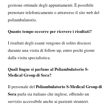
gestione ottimale degli appuntamenti. È possibile
prenotare telefonicamente o attraverso il sito web del
poliambulatorio.
Quanto tempo occorre per ricevere i risultati?
I risultati degli esami vengono di solito discussi
durante una visita di follow-up, entro pochi giorni
dalla visita specialistica.
Quali lingue si parlano al Poliambulatorio S-
Medical Group di Sora?
Poliambulatorio S-Medical Group di
Il personale del
Sora
parla sia italiano che inglese, offrendo un
servizio accessibile anche ai pazienti stranieri.