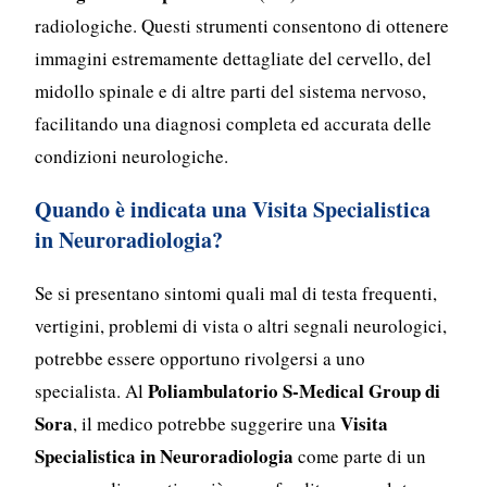
radiologiche. Questi strumenti consentono di ottenere
immagini estremamente dettagliate del cervello, del
midollo spinale e di altre parti del sistema nervoso,
facilitando una diagnosi completa ed accurata delle
condizioni neurologiche.
Quando è indicata una Visita Specialistica
in Neuroradiologia?
Se si presentano sintomi quali mal di testa frequenti,
vertigini, problemi di vista o altri segnali neurologici,
potrebbe essere opportuno rivolgersi a uno
Poliambulatorio S-Medical Group di
specialista. Al
Sora
Visita
, il medico potrebbe suggerire una
Specialistica in Neuroradiologia
come parte di un