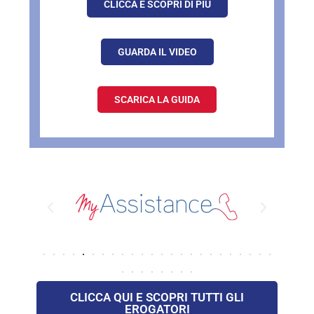
CLICCA E SCOPRI DI PIÙ
GUARDA IL VIDEO
SCARICA LA GUIDA
CLICCA QUI E SCOPRI TUTTI GLI
EROGATORI