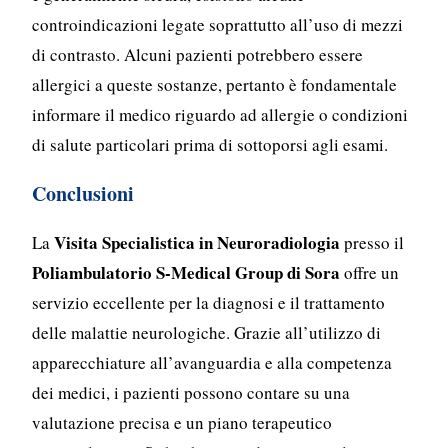
controindicazioni legate soprattutto all’uso di mezzi
di contrasto. Alcuni pazienti potrebbero essere
allergici a queste sostanze, pertanto è fondamentale
informare il medico riguardo ad allergie o condizioni
di salute particolari prima di sottoporsi agli esami.
Conclusioni
Visita Specialistica in Neuroradiologia
La
presso il
Poliambulatorio S-Medical Group di Sora
offre un
servizio eccellente per la diagnosi e il trattamento
delle malattie neurologiche. Grazie all’utilizzo di
apparecchiature all’avanguardia e alla competenza
dei medici, i pazienti possono contare su una
valutazione precisa e un piano terapeutico