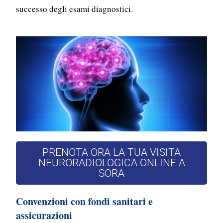
successo degli esami diagnostici.
PRENOTA ORA LA TUA VISITA
NEURORADIOLOGICA ONLINE A
SORA
Convenzioni con fondi sanitari e
assicurazioni