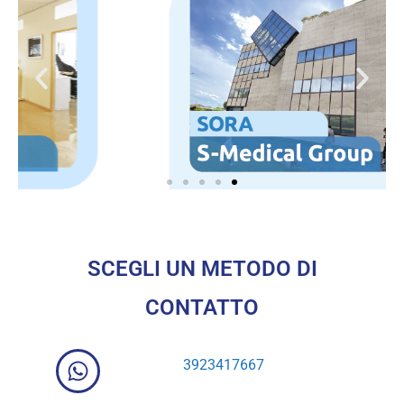
SCEGLI UN METODO DI
CONTATTO
3923417667