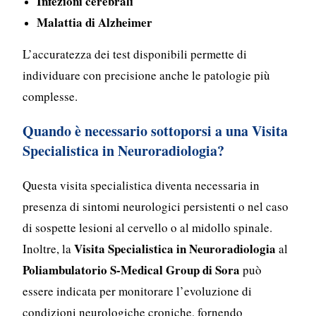
Infezioni cerebrali
Malattia di Alzheimer
L’accuratezza dei test disponibili permette di
individuare con precisione anche le patologie più
complesse.
Quando è necessario sottoporsi a una Visita
Specialistica in Neuroradiologia?
Questa visita specialistica diventa necessaria in
presenza di sintomi neurologici persistenti o nel caso
di sospette lesioni al cervello o al midollo spinale.
Visita Specialistica in Neuroradiologia
Inoltre, la
al
Poliambulatorio S-Medical Group di Sora
può
essere indicata per monitorare l’evoluzione di
condizioni neurologiche croniche, fornendo