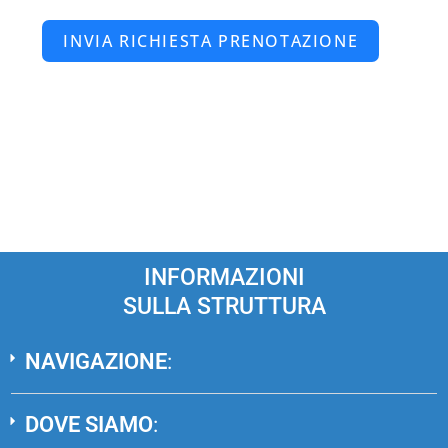
INVIA RICHIESTA PRENOTAZIONE
INFORMAZIONI
SULLA STRUTTURA
NAVIGAZIONE
:
DOVE SIAMO
: