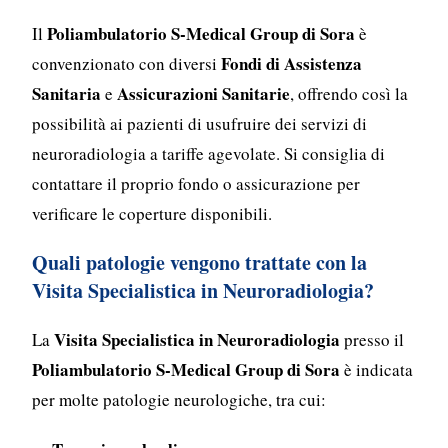
Poliambulatorio S-Medical Group di Sora
Il
è
Fondi di Assistenza
convenzionato con diversi
Sanitaria
Assicurazioni Sanitarie
e
, offrendo così la
possibilità ai pazienti di usufruire dei servizi di
neuroradiologia a tariffe agevolate. Si consiglia di
contattare il proprio fondo o assicurazione per
verificare le coperture disponibili.
Quali patologie vengono trattate con la
Visita Specialistica in Neuroradiologia?
Visita Specialistica in Neuroradiologia
La
presso il
Poliambulatorio S-Medical Group di Sora
è indicata
per molte patologie neurologiche, tra cui: