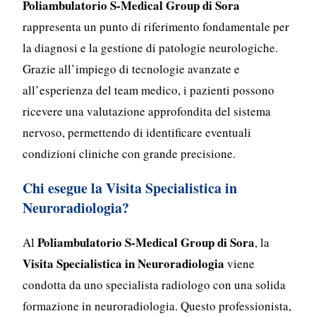
Poliambulatorio S-Medical Group di Sora
rappresenta un punto di riferimento fondamentale per
la diagnosi e la gestione di patologie neurologiche.
Grazie all’impiego di tecnologie avanzate e
all’esperienza del team medico, i pazienti possono
ricevere una valutazione approfondita del sistema
nervoso, permettendo di identificare eventuali
condizioni cliniche con grande precisione.
Chi esegue la Visita Specialistica in
Neuroradiologia?
Poliambulatorio S-Medical Group di Sora
Al
, la
Visita Specialistica in Neuroradiologia
viene
condotta da uno specialista radiologo con una solida
formazione in neuroradiologia. Questo professionista,