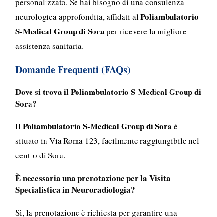
personalizzato. Se hai bisogno di una consulenza
Poliambulatorio
neurologica approfondita, affidati al
S-Medical Group di Sora
per ricevere la migliore
assistenza sanitaria.
Domande Frequenti (FAQs)
Dove si trova il Poliambulatorio S-Medical Group di
Sora?
Poliambulatorio S-Medical Group di Sora
Il
è
situato in Via Roma 123, facilmente raggiungibile nel
centro di Sora.
È necessaria una prenotazione per la Visita
Specialistica in Neuroradiologia?
Sì, la prenotazione è richiesta per garantire una