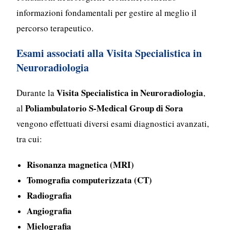
informazioni fondamentali per gestire al meglio il
percorso terapeutico.
Esami associati alla Visita Specialistica in
Neuroradiologia
Visita Specialistica in Neuroradiologia
Durante la
,
Poliambulatorio S-Medical Group di Sora
al
vengono effettuati diversi esami diagnostici avanzati,
tra cui:
Risonanza magnetica (MRI)
Tomografia computerizzata (CT)
Radiografia
Angiografia
Mielografia