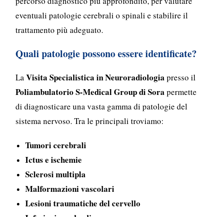
percorso diagnostico più approfondito, per valutare
eventuali patologie cerebrali o spinali e stabilire il
trattamento più adeguato.
Quali patologie possono essere identificate?
Visita Specialistica in Neuroradiologia
La
presso il
Poliambulatorio S-Medical Group di Sora
permette
di diagnosticare una vasta gamma di patologie del
sistema nervoso. Tra le principali troviamo:
Tumori cerebrali
Ictus e ischemie
Sclerosi multipla
Malformazioni vascolari
Lesioni traumatiche del cervello