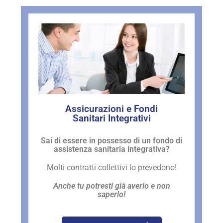
Assicurazioni e Fondi
Sanitari Integrativi
Sai di essere in possesso di un fondo di
assistenza sanitaria integrativa?
Molti contratti collettivi lo prevedono!
Anche tu potresti già averlo e non
saperlo!